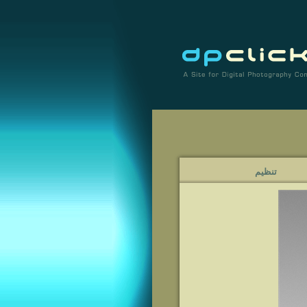
تنظيم