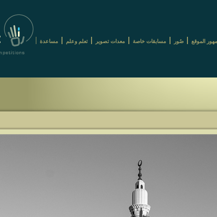
هور الموقع
صُور
مسابقات خاصة
معدات تصوير
تعلم وعلم
مساعدة