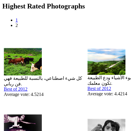
Highest Rated Photographs
1
2
ء الأشياء ودع الطبيعة
كل شيء اصطناعي، بالنسبة للطبيعة فهي
تكون معلمك.
فن رباني.
Best of 2012
Best of 2012
Average vote: 4.4214
Average vote: 4.5214