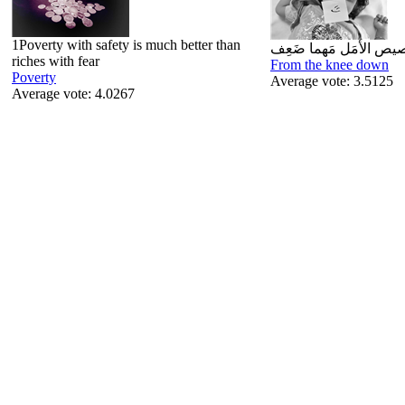
1Poverty with safety is much better than
riches with fear
From the knee down
Poverty
Average vote: 3.5125
Average vote: 4.0267